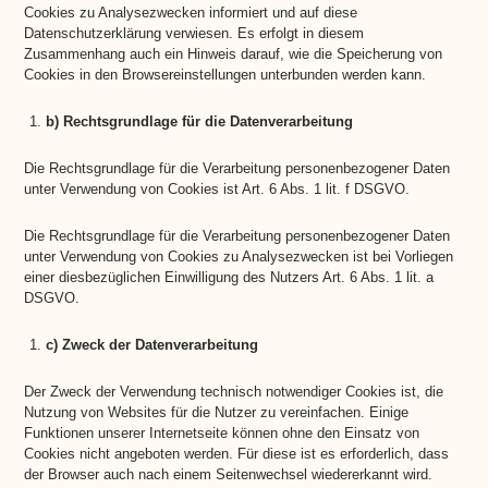
Cookies zu Analysezwecken informiert und auf diese
Datenschutzerklärung verwiesen. Es erfolgt in diesem
Zusammenhang auch ein Hinweis darauf, wie die Speicherung von
Cookies in den Browsereinstellungen unterbunden werden kann.
b) Rechtsgrundlage für die Datenverarbeitung
Die Rechtsgrundlage für die Verarbeitung personenbezogener Daten
unter Verwendung von Cookies ist Art. 6 Abs. 1 lit. f DSGVO.
Die Rechtsgrundlage für die Verarbeitung personenbezogener Daten
unter Verwendung von Cookies zu Analysezwecken ist bei Vorliegen
einer diesbezüglichen Einwilligung des Nutzers Art. 6 Abs. 1 lit. a
DSGVO.
c) Zweck der Datenverarbeitung
Der Zweck der Verwendung technisch notwendiger Cookies ist, die
Nutzung von Websites für die Nutzer zu vereinfachen. Einige
Funktionen unserer Internetseite können ohne den Einsatz von
Cookies nicht angeboten werden. Für diese ist es erforderlich, dass
der Browser auch nach einem Seitenwechsel wiedererkannt wird.