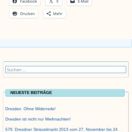
Facebook
X
E-Mail
Drucken
Mehr
Suchen
nach:
NEUESTE BEITRÄGE
Dresden. Ohne Widerrede!
Dresden ist nicht nur Weihnachten!
579. Dresdner Striezelmarkt 2013 vom 27. November bis 24.