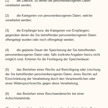
(1) die Zwecke, zu denen die personenbezogenen Daten
verarbeitet werden;
(2) die Kategorien von personenbezogenen Daten, welche
verarbeitet werden;
(3) die Empfänger bzw. die Kategorien von Empfängern,
gegenüber denen die Sie betreffenden personenbezogenen Daten
offengelegt wurden oder noch offengelegt werden;
(4) die geplante Dauer der Speicherung der Sie betreffenden
personenbezogenen Daten oder, falls konkrete Angaben hierzu nicht
möglich sind, Kriterien für die Festlegung der Speicherdauer;
(5) das Bestehen eines Rechts auf Berichtigung oder Löschung
der Sie betreffenden personenbezogenen Daten, eines Rechts auf
Einschränkung der Verarbeitung durch den Verantwortlichen oder
eines Widerspruchsrechts gegen diese Verarbeitung;
(6) das Bestehen eines Beschwerderechts bei einer
Aufsichtsbehörde;