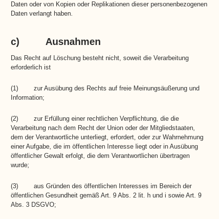
Daten oder von Kopien oder Replikationen dieser personenbezogenen
Daten verlangt haben.
c) Ausnahmen
Das Recht auf Löschung besteht nicht, soweit die Verarbeitung
erforderlich ist
(1) zur Ausübung des Rechts auf freie Meinungsäußerung und
Information;
(2) zur Erfüllung einer rechtlichen Verpflichtung, die die
Verarbeitung nach dem Recht der Union oder der Mitgliedstaaten,
dem der Verantwortliche unterliegt, erfordert, oder zur Wahrnehmung
einer Aufgabe, die im öffentlichen Interesse liegt oder in Ausübung
öffentlicher Gewalt erfolgt, die dem Verantwortlichen übertragen
wurde;
(3) aus Gründen des öffentlichen Interesses im Bereich der
öffentlichen Gesundheit gemäß Art. 9 Abs. 2 lit. h und i sowie Art. 9
Abs. 3 DSGVO;