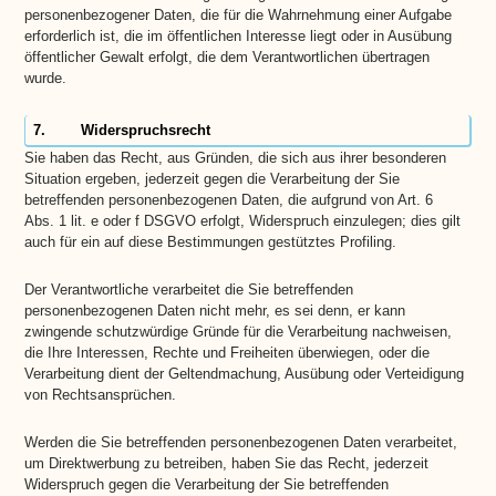
personenbezogener Daten, die für die Wahrnehmung einer Aufgabe
erforderlich ist, die im öffentlichen Interesse liegt oder in Ausübung
öffentlicher Gewalt erfolgt, die dem Verantwortlichen übertragen
wurde.
7. Widerspruchsrecht
Sie haben das Recht, aus Gründen, die sich aus ihrer besonderen
Situation ergeben, jederzeit gegen die Verarbeitung der Sie
betreffenden personenbezogenen Daten, die aufgrund von Art. 6
Abs. 1 lit. e oder f DSGVO erfolgt, Widerspruch einzulegen; dies gilt
auch für ein auf diese Bestimmungen gestütztes Profiling.
Der Verantwortliche verarbeitet die Sie betreffenden
personenbezogenen Daten nicht mehr, es sei denn, er kann
zwingende schutzwürdige Gründe für die Verarbeitung nachweisen,
die Ihre Interessen, Rechte und Freiheiten überwiegen, oder die
Verarbeitung dient der Geltendmachung, Ausübung oder Verteidigung
von Rechtsansprüchen.
Werden die Sie betreffenden personenbezogenen Daten verarbeitet,
um Direktwerbung zu betreiben, haben Sie das Recht, jederzeit
Widerspruch gegen die Verarbeitung der Sie betreffenden