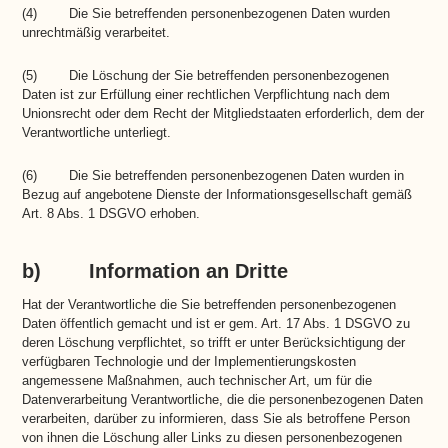
(4) Die Sie betreffenden personenbezogenen Daten wurden
unrechtmäßig verarbeitet.
(5) Die Löschung der Sie betreffenden personenbezogenen
Daten ist zur Erfüllung einer rechtlichen Verpflichtung nach dem
Unionsrecht oder dem Recht der Mitgliedstaaten erforderlich, dem der
Verantwortliche unterliegt.
(6) Die Sie betreffenden personenbezogenen Daten wurden in
Bezug auf angebotene Dienste der Informationsgesellschaft gemäß
Art. 8 Abs. 1 DSGVO erhoben.
b) Information an Dritte
Hat der Verantwortliche die Sie betreffenden personenbezogenen
Daten öffentlich gemacht und ist er gem. Art. 17 Abs. 1 DSGVO zu
deren Löschung verpflichtet, so trifft er unter Berücksichtigung der
verfügbaren Technologie und der Implementierungskosten
angemessene Maßnahmen, auch technischer Art, um für die
Datenverarbeitung Verantwortliche, die die personenbezogenen Daten
verarbeiten, darüber zu informieren, dass Sie als betroffene Person
von ihnen die Löschung aller Links zu diesen personenbezogenen