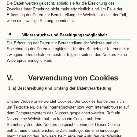
Die Daten werden gelöscht, sobald sie für die Erreichung des
Zweckes ihrer Erhebung nicht mehr erforderlich sind. Im Falle der
Erfassung der Daten zur Bereitstellung der Website ist dies der Fall,
wenn die jeweilige Sitzung beendet ist.
5. Widerspruchs- und Beseitigungsmöglichkeit
Die Erfassung der Daten zur Bereitstellung der Website und die
Speicherung der Daten in Logfiles ist für den Betrieb der Internetseite
zwingend erforderlich. Es besteht folglich seitens des Nutzers keine
Widerspruchsmöglichkeit.
V. Verwendung von Cookies
a) Beschreibung und Umfang der Datenverarbeitung
Unsere Webseite verwendet Cookies. Bei Cookies handelt es sich
um Textdateien, die im Internetbrowser bzw. vom Internetbrowser auf
dem Computersystem des Nutzers gespeichert werden. Ruft ein
Nutzer eine Website auf, so kann ein Cookie auf dem
Betriebssystem des Nutzers gespeichert werden. Dieser Cookie
enthält eine charakteristische Zeichenfolge, die eine eindeutige
Identifizierung des Browsers beim erneuten Aufrufen der Website