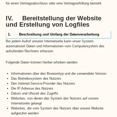
für einen Vertragsabschluss oder eine Vertragserfüllung besteht.
IV. Bereitstellung der Website
und Erstellung von Logfiles
1. Beschreibung und Umfang der Datenverarbeitung
Bei jedem Aufruf unserer Internetseite kann unser System
automatisiert Daten und Informationen vom Computersystem des
aufrufenden Rechners erfassen.
Folgende Daten können hierbei erhoben werden:
Informationen über den Browsertyp und die verwendete Version
Das Betriebssystem des Nutzers
Den Internet-Service-Provider des Nutzers
Die IP-Adresse des Nutzers
Datum und Uhrzeit des Zugriffs
Websites, von denen das System des Nutzers auf unsere
Internetseite gelangt
Websites, die vom System des Nutzers über unsere Website
aufgerufen werden