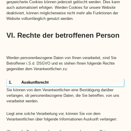
gespeicherte Cookies können jederzeit gelöscht werden. Dies kann
auch automatisiert erfolgen. Werden Cookies für unsere Website
deaktiviert, können möglicherweise nicht mehr alle Funktionen der
Website vollumfänglich genutzt werden.
VI. Rechte der betroffenen Person
Werden personenbezogene Daten von Ihnen verarbeitet, sind Sie
Betroffener i.S.d. DSGVO und es stehen Ihnen folgende Rechte
gegenüber dem Verantwortlichen zu:
1. Auskunftsrecht
Sie können von dem Verantwortlichen eine Bestätigung darüber
verlangen, ob personenbezogene Daten, die Sie betreffen, von uns
verarbeitet werden.
Liegt eine solche Verarbeitung vor, können Sie von dem
Verantwortlichen über folgende Informationen Auskunft verlangen: