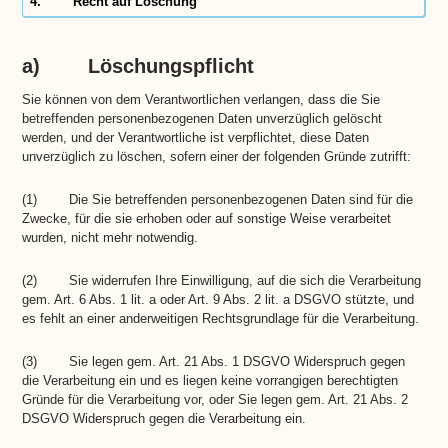
4. Recht auf Löschung
a) Löschungspflicht
Sie können von dem Verantwortlichen verlangen, dass die Sie
betreffenden personenbezogenen Daten unverzüglich gelöscht
werden, und der Verantwortliche ist verpflichtet, diese Daten
unverzüglich zu löschen, sofern einer der folgenden Gründe zutrifft:
(1) Die Sie betreffenden personenbezogenen Daten sind für die
Zwecke, für die sie erhoben oder auf sonstige Weise verarbeitet
wurden, nicht mehr notwendig.
(2) Sie widerrufen Ihre Einwilligung, auf die sich die Verarbeitung
gem. Art. 6 Abs. 1 lit. a oder Art. 9 Abs. 2 lit. a DSGVO stützte, und
es fehlt an einer anderweitigen Rechtsgrundlage für die Verarbeitung.
(3) Sie legen gem. Art. 21 Abs. 1 DSGVO Widerspruch gegen
die Verarbeitung ein und es liegen keine vorrangigen berechtigten
Gründe für die Verarbeitung vor, oder Sie legen gem. Art. 21 Abs. 2
DSGVO Widerspruch gegen die Verarbeitung ein.