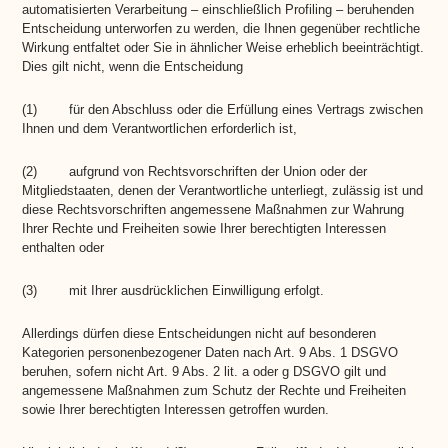
automatisierten Verarbeitung – einschließlich Profiling – beruhenden
Entscheidung unterworfen zu werden, die Ihnen gegenüber rechtliche
Wirkung entfaltet oder Sie in ähnlicher Weise erheblich beeinträchtigt.
Dies gilt nicht, wenn die Entscheidung
(1) für den Abschluss oder die Erfüllung eines Vertrags zwischen
Ihnen und dem Verantwortlichen erforderlich ist,
(2) aufgrund von Rechtsvorschriften der Union oder der
Mitgliedstaaten, denen der Verantwortliche unterliegt, zulässig ist und
diese Rechtsvorschriften angemessene Maßnahmen zur Wahrung
Ihrer Rechte und Freiheiten sowie Ihrer berechtigten Interessen
enthalten oder
(3) mit Ihrer ausdrücklichen Einwilligung erfolgt.
Allerdings dürfen diese Entscheidungen nicht auf besonderen
Kategorien personenbezogener Daten nach Art. 9 Abs. 1 DSGVO
beruhen, sofern nicht Art. 9 Abs. 2 lit. a oder g DSGVO gilt und
angemessene Maßnahmen zum Schutz der Rechte und Freiheiten
sowie Ihrer berechtigten Interessen getroffen wurden.