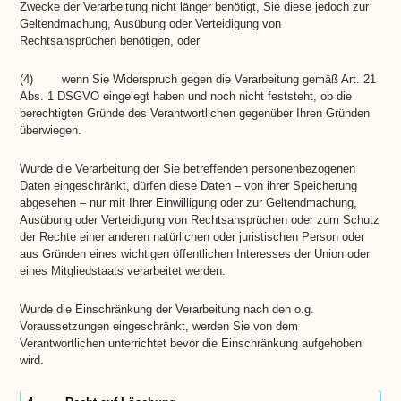
Zwecke der Verarbeitung nicht länger benötigt, Sie diese jedoch zur
Geltendmachung, Ausübung oder Verteidigung von
Rechtsansprüchen benötigen, oder
(4) wenn Sie Widerspruch gegen die Verarbeitung gemäß Art. 21
Abs. 1 DSGVO eingelegt haben und noch nicht feststeht, ob die
berechtigten Gründe des Verantwortlichen gegenüber Ihren Gründen
überwiegen.
Wurde die Verarbeitung der Sie betreffenden personenbezogenen
Daten eingeschränkt, dürfen diese Daten – von ihrer Speicherung
abgesehen – nur mit Ihrer Einwilligung oder zur Geltendmachung,
Ausübung oder Verteidigung von Rechtsansprüchen oder zum Schutz
der Rechte einer anderen natürlichen oder juristischen Person oder
aus Gründen eines wichtigen öffentlichen Interesses der Union oder
eines Mitgliedstaats verarbeitet werden.
Wurde die Einschränkung der Verarbeitung nach den o.g.
Voraussetzungen eingeschränkt, werden Sie von dem
Verantwortlichen unterrichtet bevor die Einschränkung aufgehoben
wird.