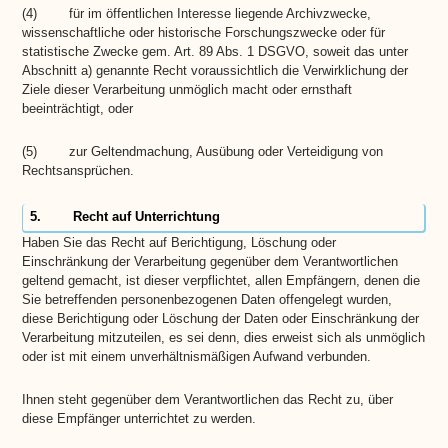
(4) für im öffentlichen Interesse liegende Archivzwecke,
wissenschaftliche oder historische Forschungszwecke oder für
statistische Zwecke gem. Art. 89 Abs. 1 DSGVO, soweit das unter
Abschnitt a) genannte Recht voraussichtlich die Verwirklichung der
Ziele dieser Verarbeitung unmöglich macht oder ernsthaft
beeinträchtigt, oder
(5) zur Geltendmachung, Ausübung oder Verteidigung von
Rechtsansprüchen.
5. Recht auf Unterrichtung
Haben Sie das Recht auf Berichtigung, Löschung oder
Einschränkung der Verarbeitung gegenüber dem Verantwortlichen
geltend gemacht, ist dieser verpflichtet, allen Empfängern, denen die
Sie betreffenden personenbezogenen Daten offengelegt wurden,
diese Berichtigung oder Löschung der Daten oder Einschränkung der
Verarbeitung mitzuteilen, es sei denn, dies erweist sich als unmöglich
oder ist mit einem unverhältnismäßigen Aufwand verbunden.
Ihnen steht gegenüber dem Verantwortlichen das Recht zu, über
diese Empfänger unterrichtet zu werden.