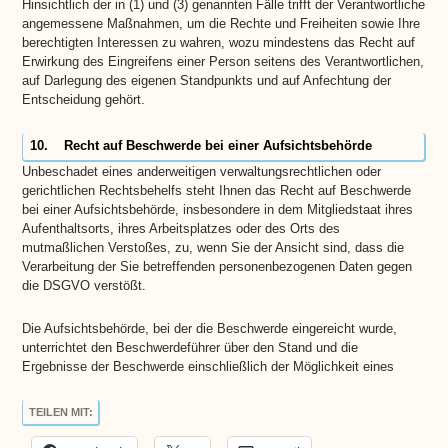
Hinsichtlich der in (1) und (3) genannten Fälle trifft der Verantwortliche
angemessene Maßnahmen, um die Rechte und Freiheiten sowie Ihre
berechtigten Interessen zu wahren, wozu mindestens das Recht auf
Erwirkung des Eingreifens einer Person seitens des Verantwortlichen,
auf Darlegung des eigenen Standpunkts und auf Anfechtung der
Entscheidung gehört.
10. Recht auf Beschwerde bei einer Aufsichtsbehörde
Unbeschadet eines anderweitigen verwaltungsrechtlichen oder
gerichtlichen Rechtsbehelfs steht Ihnen das Recht auf Beschwerde
bei einer Aufsichtsbehörde, insbesondere in dem Mitgliedstaat ihres
Aufenthaltsorts, ihres Arbeitsplatzes oder des Orts des
mutmaßlichen Verstoßes, zu, wenn Sie der Ansicht sind, dass die
Verarbeitung der Sie betreffenden personenbezogenen Daten gegen
die DSGVO verstößt.
Die Aufsichtsbehörde, bei der die Beschwerde eingereicht wurde,
unterrichtet den Beschwerdeführer über den Stand und die
Ergebnisse der Beschwerde einschließlich der Möglichkeit eines
TEILEN MIT: