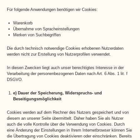
Für folgende Anwendungen benötigen wir Cookies:
Warenkorb
Übernahme von Spracheinstellungen
Merken von Suchbegriffen
Die durch technisch notwendige Cookies erhobenen Nutzerdaten
werden nicht zur Erstellung von Nutzerprofilen verwendet.
In diesen Zwecken liegt auch unser berechtigtes Interesse in der
Verarbeitung der personenbezogenen Daten nach Art. 6 Abs. 1 lit. f
DSGVO.
e) Dauer der Speicherung, Widerspruchs- und
Beseitigungsmöglichkeit
Cookies werden auf dem Rechner des Nutzers gespeichert und von
diesem an unserer Seite übermittelt. Daher haben Sie als Nutzer
auch die volle Kontrolle über die Verwendung von Cookies. Durch
eine Änderung der Einstellungen in Ihrem Internetbrowser können Sie
die Übertragung von Cookies deaktivieren oder einschränken. Bereits