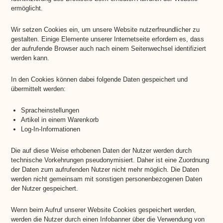
ermöglicht.
Wir setzen Cookies ein, um unsere Website nutzerfreundlicher zu
gestalten. Einige Elemente unserer Internetseite erfordern es, dass
der aufrufende Browser auch nach einem Seitenwechsel identifiziert
werden kann.
In den Cookies können dabei folgende Daten gespeichert und
übermittelt werden:
Spracheinstellungen
Artikel in einem Warenkorb
Log-In-Informationen
Die auf diese Weise erhobenen Daten der Nutzer werden durch
technische Vorkehrungen pseudonymisiert. Daher ist eine Zuordnung
der Daten zum aufrufenden Nutzer nicht mehr möglich. Die Daten
werden nicht gemeinsam mit sonstigen personenbezogenen Daten
der Nutzer gespeichert.
Wenn beim Aufruf unserer Website Cookies gespeichert werden,
werden die Nutzer durch einen Infobanner über die Verwendung von