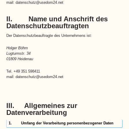
mail: datenschutz@usedom24.net
II. Name und Anschrift des
Datenschutzbeauftragten
Der Datenschutzbeauftragte des Unternehmens ist:
Holger Böhm
Lugturmstr. 34
01809 Heidenau
Tel. +49 351 598411
mail: datenschutz@usedom24.net
III. Allgemeines zur
Datenverarbeitung
1. Umfang der Verarbeitung personenbezogener Daten