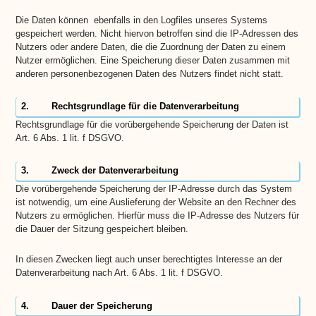
Die Daten können ebenfalls in den Logfiles unseres Systems
gespeichert werden. Nicht hiervon betroffen sind die IP-Adressen des
Nutzers oder andere Daten, die die Zuordnung der Daten zu einem
Nutzer ermöglichen. Eine Speicherung dieser Daten zusammen mit
anderen personenbezogenen Daten des Nutzers findet nicht statt.
2. Rechtsgrundlage für die Datenverarbeitung
Rechtsgrundlage für die vorübergehende Speicherung der Daten ist
Art. 6 Abs. 1 lit. f DSGVO.
3. Zweck der Datenverarbeitung
Die vorübergehende Speicherung der IP-Adresse durch das System
ist notwendig, um eine Auslieferung der Website an den Rechner des
Nutzers zu ermöglichen. Hierfür muss die IP-Adresse des Nutzers für
die Dauer der Sitzung gespeichert bleiben.
In diesen Zwecken liegt auch unser berechtigtes Interesse an der
Datenverarbeitung nach Art. 6 Abs. 1 lit. f DSGVO.
4. Dauer der Speicherung