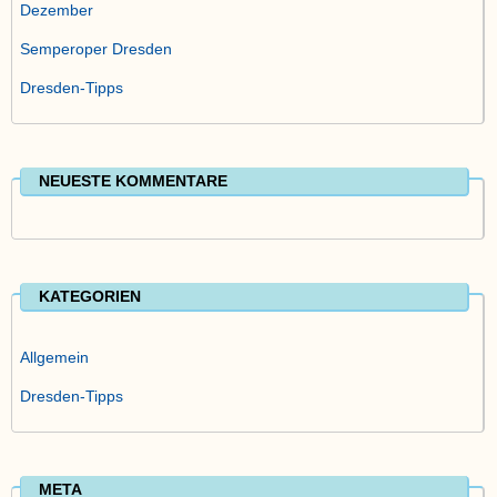
Dezember
Semperoper Dresden
Dresden-Tipps
NEUESTE KOMMENTARE
KATEGORIEN
Allgemein
Dresden-Tipps
META