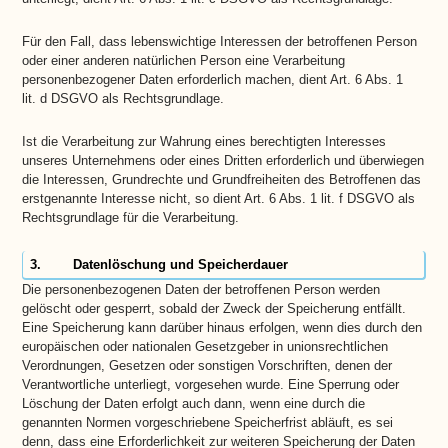
Für den Fall, dass lebenswichtige Interessen der betroffenen Person
oder einer anderen natürlichen Person eine Verarbeitung
personenbezogener Daten erforderlich machen, dient Art. 6 Abs. 1
lit. d DSGVO als Rechtsgrundlage.
Ist die Verarbeitung zur Wahrung eines berechtigten Interesses
unseres Unternehmens oder eines Dritten erforderlich und überwiegen
die Interessen, Grundrechte und Grundfreiheiten des Betroffenen das
erstgenannte Interesse nicht, so dient Art. 6 Abs. 1 lit. f DSGVO als
Rechtsgrundlage für die Verarbeitung.
3. Datenlöschung und Speicherdauer
Die personenbezogenen Daten der betroffenen Person werden
gelöscht oder gesperrt, sobald der Zweck der Speicherung entfällt.
Eine Speicherung kann darüber hinaus erfolgen, wenn dies durch den
europäischen oder nationalen Gesetzgeber in unionsrechtlichen
Verordnungen, Gesetzen oder sonstigen Vorschriften, denen der
Verantwortliche unterliegt, vorgesehen wurde. Eine Sperrung oder
Löschung der Daten erfolgt auch dann, wenn eine durch die
genannten Normen vorgeschriebene Speicherfrist abläuft, es sei
denn, dass eine Erforderlichkeit zur weiteren Speicherung der Daten