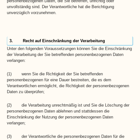
personenbezogenen Daten, die Sie betreffen, unrichtig oder
unvollständig sind. Der Verantwortliche hat die Berichtigung
unverzüglich vorzunehmen.
3. Recht auf Einschränkung der Verarbeitung
Unter den folgenden Voraussetzungen können Sie die Einschränkung
der Verarbeitung der Sie betreffenden personenbezogenen Daten
verlangen:
(1) wenn Sie die Richtigkeit der Sie betreffenden
personenbezogenen für eine Dauer bestreiten, die es dem
Verantwortlichen ermöglicht, die Richtigkeit der personenbezogenen
Daten zu überprüfen;
(2) die Verarbeitung unrechtmäßig ist und Sie die Löschung der
personenbezogenen Daten ablehnen und stattdessen die
Einschränkung der Nutzung der personenbezogenen Daten
verlangen;
(3) der Verantwortliche die personenbezogenen Daten für die