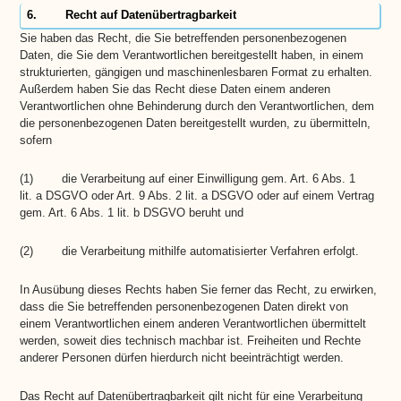
6. Recht auf Datenübertragbarkeit
Sie haben das Recht, die Sie betreffenden personenbezogenen
Daten, die Sie dem Verantwortlichen bereitgestellt haben, in einem
strukturierten, gängigen und maschinenlesbaren Format zu erhalten.
Außerdem haben Sie das Recht diese Daten einem anderen
Verantwortlichen ohne Behinderung durch den Verantwortlichen, dem
die personenbezogenen Daten bereitgestellt wurden, zu übermitteln,
sofern
(1) die Verarbeitung auf einer Einwilligung gem. Art. 6 Abs. 1
lit. a DSGVO oder Art. 9 Abs. 2 lit. a DSGVO oder auf einem Vertrag
gem. Art. 6 Abs. 1 lit. b DSGVO beruht und
(2) die Verarbeitung mithilfe automatisierter Verfahren erfolgt.
In Ausübung dieses Rechts haben Sie ferner das Recht, zu erwirken,
dass die Sie betreffenden personenbezogenen Daten direkt von
einem Verantwortlichen einem anderen Verantwortlichen übermittelt
werden, soweit dies technisch machbar ist. Freiheiten und Rechte
anderer Personen dürfen hierdurch nicht beeinträchtigt werden.
Das Recht auf Datenübertragbarkeit gilt nicht für eine Verarbeitung