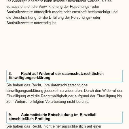
Ihr Widerspruchsrecht kann insoweit beschränkt werden, als es
voraussichtlich die Verwirklichung der Forschungs- oder
Statistikzwecke unmöglich macht oder ernsthaft beeinträchtigt und
die Beschränkung für die Erfüllung der Forschungs- oder
Statistikzwecke notwendig ist.
8. Recht auf Widerruf der datenschutzrechtlichen
Einwilligungserklärung
Sie haben das Recht, Ihre datenschutzrechtliche
Einwilligungserklärung jederzeit zu widerrufen. Durch den Widerruf der
Einwilligung wird die Rechtmäßigkeit der aufgrund der Einwilligung bis
zum Widerruf erfolgten Verarbeitung nicht berührt.
9. Automatisierte Entscheidung im Einzelfall
einschließlich Profiling
Sie haben das Recht, nicht einer ausschließlich auf einer