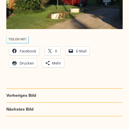
TEILEN MIT:
Facebook
X
E-Mail
Drucken
Mehr
Vorheriges Bild
Nächstes Bild