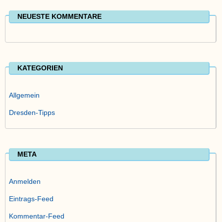
NEUESTE KOMMENTARE
KATEGORIEN
Allgemein
Dresden-Tipps
META
Anmelden
Eintrags-Feed
Kommentar-Feed