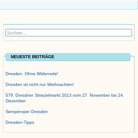
Suchen
nach:
NEUESTE BEITRÄGE
Dresden. Ohne Widerrede!
Dresden ist nicht nur Weihnachten!
579. Dresdner Striezelmarkt 2013 vom 27. November bis 24.
Dezember
Semperoper Dresden
Dresden-Tipps