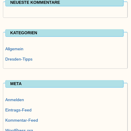
NEUESTE KOMMENTARE
KATEGORIEN
Allgemein
Dresden-Tipps
META
Anmelden
Eintrags-Feed
Kommentar-Feed
WordPress.org