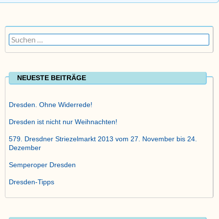
Suchen
nach:
NEUESTE BEITRÄGE
Dresden. Ohne Widerrede!
Dresden ist nicht nur Weihnachten!
579. Dresdner Striezelmarkt 2013 vom 27. November bis 24.
Dezember
Semperoper Dresden
Dresden-Tipps